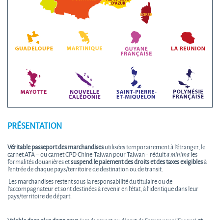
PRÉSENTATION
Véritable passeport des marchandises
utilisées temporairement à l'étranger, le
carnet ATA – ou carnet CPD Chine-Taiwan pour Taiwan - réduit
a
minima
les
formalités douanières et
suspend le paiement des droits et des taxes exigibles
à
l'entrée de chaque pays/territoire de destination ou de transit.
Les marchandises restent sous la responsabilité du titulaire ou de
l'accompagnateur et sont destinées à revenir en l'état, à l’identique dans leur
pays/territoire de départ.