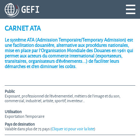
CARNET ATA
Le système ATA (Admission Temporaire/Temporary Admission) est
une facilitation douanière, alternative aux procédures nationales,
mise en place par l’Organisation Mondiale des Douanes en 1961 qui
permet aux acteurs du commerce international (exportateurs,
transitaires, organisateurs d’événements...) de faciliter leurs
démarches et d’en diminuer les coûts.
Public
Exposant, professionnel de l’évènementiel, métiers de l’image et du son,
commercial, industriel, artiste, sportif, inventeur…
Utilisation
Exportation Temporaire
Pays de desination
Valable dans plus de 75 pays (
Cliquer ici pour voir la liste
)