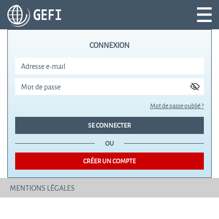
CONNEXION
Mot de passe oublié ?
OU
CRÉER UN COMPTE
MENTIONS LÉGALES